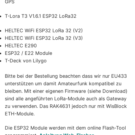
GPS
T-Lora T3 V1.6.1 ESP32 LoRa32
HELTEC WiFi ESP32 LoRa 32 (V2)
HELTEC WiFi ESP32 LoRa 32 (V3)
HELTEC E290
ESP32 / E22 Module
T-Deck von Lilygo
Bitte bei der Bestellung beachten dass wir nur EU433
unterstützen um damit Amateurfunk kompatibel zu
bleiben. Mit einer eigenen Firmware (siehe Download)
sind alle angeführten LoRa-Module auch als Gateway
zu verwenden. Das RAK4631 jedoch nur mit WisBlock
ETH-Module.
Die ESP32 Module werden mit dem online Flash-Tool