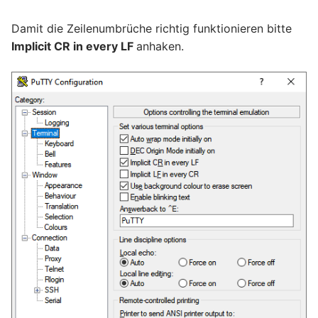
Damit die Zeilenumbrüche richtig funktionieren bitte
Implicit CR in every LF
anhaken.