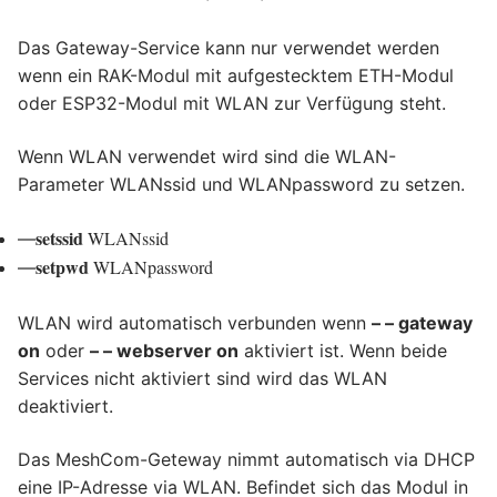
Das Gateway-Service kann nur verwendet werden
wenn ein RAK-Modul mit aufgestecktem ETH-Modul
oder ESP32-Modul mit WLAN zur Verfügung steht.
Wenn WLAN verwendet wird sind die WLAN-
Parameter WLANssid und WLANpassword zu setzen.
setssid
WLANssid
—
setpwd
WLANpassword
—
WLAN wird automatisch verbunden wenn
– – gateway
on
oder
– – webserver on
aktiviert ist. Wenn beide
Services nicht aktiviert sind wird das WLAN
deaktiviert.
Das MeshCom-Geteway nimmt automatisch via DHCP
eine IP-Adresse via WLAN. Befindet sich das Modul in