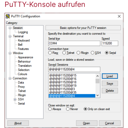
PuTTY-Konsole aufrufen