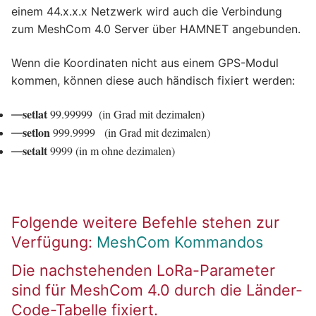
einem 44.x.x.x Netzwerk wird auch die Verbindung
zum MeshCom 4.0 Server über HAMNET angebunden.
Wenn die Koordinaten nicht aus einem GPS-Modul
kommen, können diese auch händisch fixiert werden:
setlat
99.99999 (in Grad mit dezimalen)
—
setlon
999.9999 (in Grad mit dezimalen)
—
setalt
9999 (in m ohne dezimalen)
—
Folgende weitere Befehle stehen zur
Verfügung:
MeshCom Kommandos
Die nachstehenden LoRa-Parameter
sind für MeshCom 4.0 durch die Länder-
Code-Tabelle fixiert.