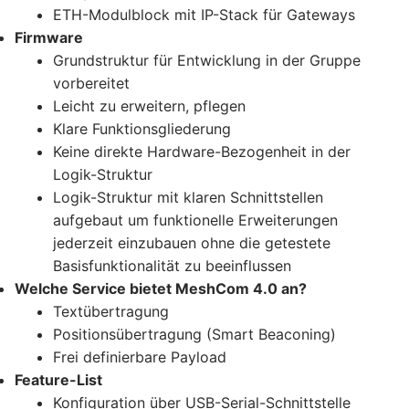
ETH-Modulblock mit IP-Stack für Gateways
Firmware
Grundstruktur für Entwicklung in der Gruppe
vorbereitet
Leicht zu erweitern, pflegen
Klare Funktionsgliederung
Keine direkte Hardware-Bezogenheit in der
Logik-Struktur
Logik-Struktur mit klaren Schnittstellen
aufgebaut um funktionelle Erweiterungen
jederzeit einzubauen ohne die getestete
Basisfunktionalität zu beeinflussen
Welche Service bietet MeshCom 4.0 an?
Textübertragung
Positionsübertragung (Smart Beaconing)
Frei definierbare Payload
Feature-List
Konfiguration über USB-Serial-Schnittstelle