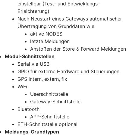
einstellbar (Test- und Entwicklungs-
Erleichterung)
Nach Neustart eines Gateways automatischer
Übertragung von Grunddaten wie:
aktive NODES
letzte Meldungen
Anstoßen der Store & Forward Meldungen
Modul-Schnittstellen
Serial via USB
GPIO für externe Hardware und Steuerungen
GPS intern, extern, fix
WiFi
Userschnittstelle
Gateway-Schnittstelle
Bluetooth
APP-Schnittstelle
ETH-Schnittstelle optional
Meldungs-Grundtypen