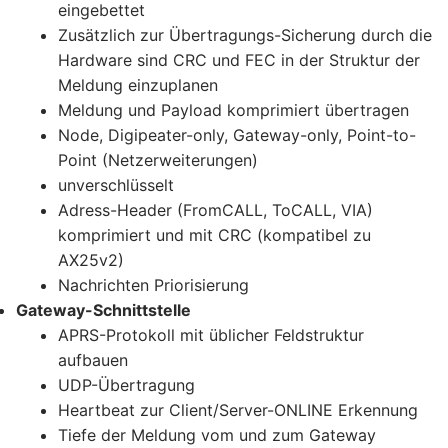
eingebettet
Zusätzlich zur Übertragungs-Sicherung durch die
Hardware sind CRC und FEC in der Struktur der
Meldung einzuplanen
Meldung und Payload komprimiert übertragen
Node, Digipeater-only, Gateway-only, Point-to-
Point (Netzerweiterungen)
unverschlüsselt
Adress-Header (FromCALL, ToCALL, VIA)
komprimiert und mit CRC (kompatibel zu
AX25v2)
Nachrichten Priorisierung
Gateway-Schnittstelle
APRS-Protokoll mit üblicher Feldstruktur
aufbauen
UDP-Übertragung
Heartbeat zur Client/Server-ONLINE Erkennung
Tiefe der Meldung vom und zum Gateway