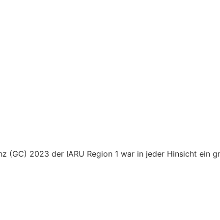
enz (GC) 2023 der IARU Region 1 war in jeder Hinsicht ein g