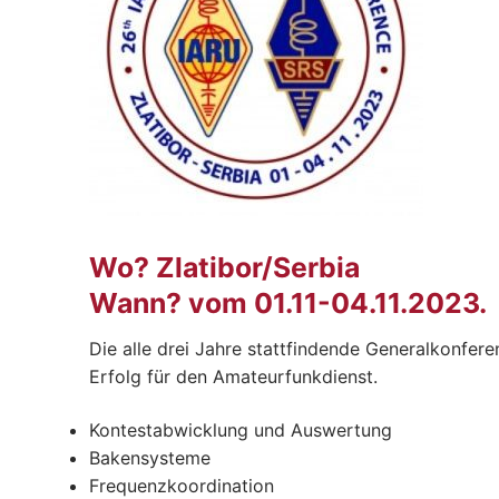
Wo?
Zlatibor/Serbia
Wann? vom 01.11-04.11.2023
.
Die alle drei Jahre stattfindende Generalkonfer
Erfolg für den Amateurfunkdienst.
Kontestabwicklung und Auswertung
Bakensysteme
Frequenzkoordination