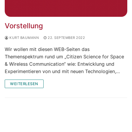
Vorstellung
KURT BAUMANN
22. SEPTEMBER 2022
Wir wollen mit diesen WEB-Seiten das
Themenspektrum rund um „Citizen Science for Space
& Wireless Communication“ wie: Entwicklung und
Experimentieren von und mit neuen Technologien,…
WEITERLESEN