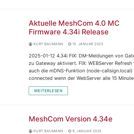
Aktuelle MeshCom 4.0 MC
Firmware 4.34i Release
KURT BAUMANN
15. JANUAR 2025
2025-01-12 4.34i FIX: DM-Meldungen von Ga
zu Gateway aktiviert. FIX: WEBServer Refresh 
auch die mDNS-Funktion (node-callsign.local)
connected wenn der WebServer alle 15 Minut
WEITERLESEN
MeshCom Version 4.34e
KURT BAUMANN
9. JANUAR 2025