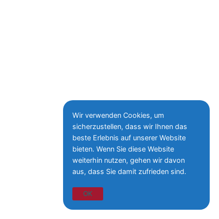
Wir verwenden Cookies, um
sicherzustellen, dass wir Ihnen das
beste Erlebnis auf unserer Website
bieten. Wenn Sie diese Website
weiterhin nutzen, gehen wir davon
aus, dass Sie damit zufrieden sind.
OK