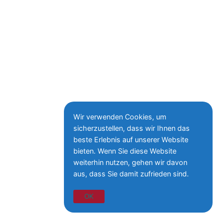
Wir verwenden Cookies, um
sicherzustellen, dass wir Ihnen das
beste Erlebnis auf unserer Website
bieten. Wenn Sie diese Website
weiterhin nutzen, gehen wir davon
aus, dass Sie damit zufrieden sind.
OK