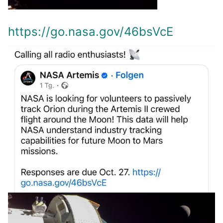
https://go.nasa.gov/46bsVcE