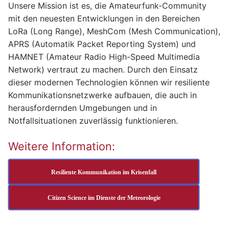
Unsere Mission ist es, die Amateurfunk-Community
mit den neuesten Entwicklungen in den Bereichen
LoRa (Long Range), MeshCom (Mesh Communication),
APRS (Automatik Packet Reporting System) und
HAMNET (Amateur Radio High-Speed Multimedia
Network) vertraut zu machen. Durch den Einsatz
dieser modernen Technologien können wir resiliente
Kommunikationsnetzwerke aufbauen, die auch in
herausfordernden Umgebungen und in
Notfallsituationen zuverlässig funktionieren.
Weitere Information:
Resiliente Kommunikation im Krisenfall
Citizen Science im Dienste der Meteorologie