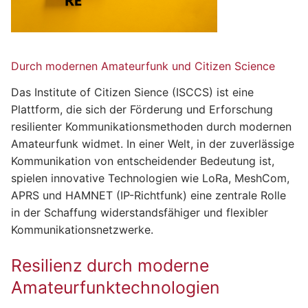
Durch modernen Amateurfunk und Citizen Science
Das Institute of Citizen Sience (ISCCS) ist eine
Plattform, die sich der Förderung und Erforschung
resilienter Kommunikationsmethoden durch modernen
Amateurfunk widmet. In einer Welt, in der zuverlässige
Kommunikation von entscheidender Bedeutung ist,
spielen innovative Technologien wie LoRa, MeshCom,
APRS und HAMNET (IP-Richtfunk) eine zentrale Rolle
in der Schaffung widerstandsfähiger und flexibler
Kommunikationsnetzwerke.
Resilienz durch moderne
Amateurfunktechnologien