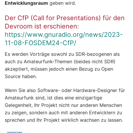
Entwicklungsraum
geben wird.
Der CfP (Call for Presentations) für den
Devroom ist erschienen:
https://www.gnuradio.org/news/2023-
11-08-FOSDEM24-CfP/
Es werden Vorträge sowohl zu SDR-bezogenen als
auch zu Amateurfunk-Themen (beides nicht SDR)
akzeptiert, müssen jedoch einen Bezug zu Open
Source haben.
Wenn Sie also Software- oder Hardware-Designer für
Amateurfunk sind, ist dies eine einzigartige
Gelegenheit, Ihr Projekt nicht nur anderen Menschen
zu zeigen, sondern auch mit anderen Entwicklern zu
sprechen und Ihr Projekt wirklich wachsen zu lassen.