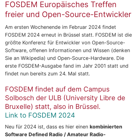
FOSDEM Europäisches Treffen
freier und Open-Source-Entwickler
Am ersten Wochenende im Februar 2024 findet
FOSDEM 2024 erneut in Brüssel statt. FOSDEM ist die
größte Konferenz für Entwickler von Open-Source-
Software, offenen Informationen und Wissen (denken
Sie an Wikipedia) und Open-Source-Hardware. Die
erste FOSDEM-Ausgabe fand im Jahr 2001 statt und
findet nun bereits zum 24. Mal statt.
FOSDEM findet auf dem Campus
Solbosch der ULB (University Libre de
Bruxelle) statt, also in Brüssel.
Link to FOSDEM 2024
Neu für 2024 ist, dass es hier einen
kombinierten
Software Defined Radio / Amateur Radio-